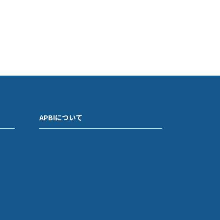
APBIについて