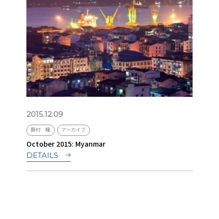
2015.12.09
藤村 瞳
アーカイブ
October 2015: Myanmar
DETAILS