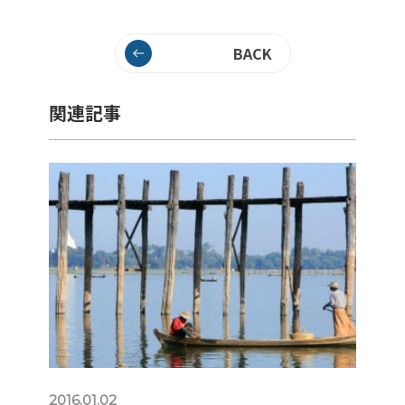
BACK
関連記事
2016.01.02