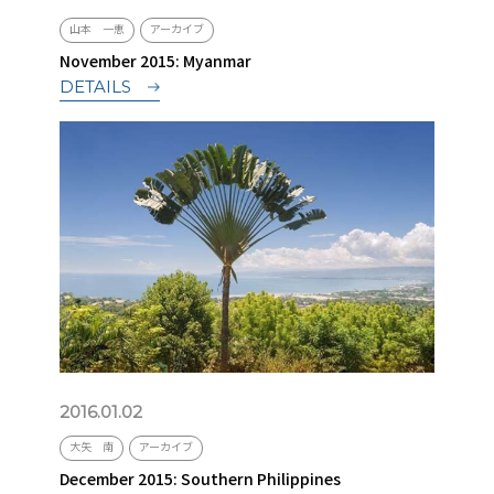
山本 一恵
アーカイブ
November 2015: Myanmar
DETAILS
2016.01.02
大矢 南
アーカイブ
December 2015: Southern Philippines