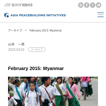
アーカイブ
February 2015: Myanmar
山本 一恵
2015.03.01
アーカイブ
February 2015: Myanmar