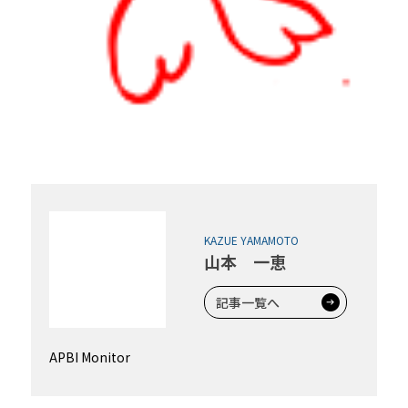
KAZUE YAMAMOTO
山本 一恵
記事一覧へ
APBI Monitor