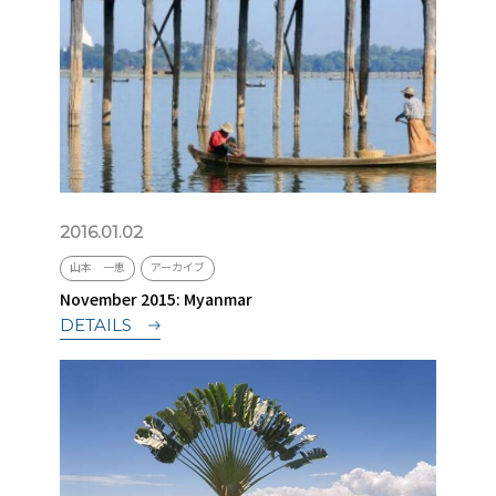
2016.01.02
山本 一恵
アーカイブ
November 2015: Myanmar
DETAILS