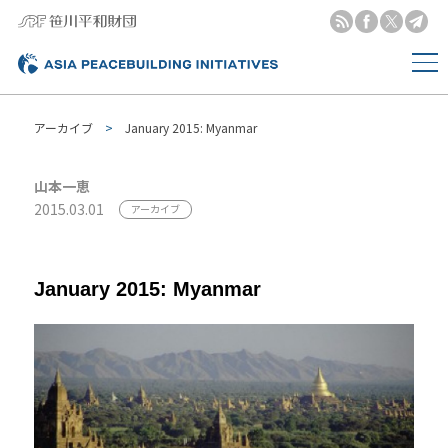
アーカイブ
January 2015: Myanmar
山本一恵
2015.03.01
アーカイブ
January 2015: Myanmar