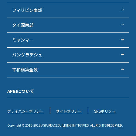
フィリピン南部
タイ深南部
ミャンマー
バングラデシュ
平和構築全般
APBIについて
プライバシーポリシー
サイトポリシー
SNSポリシー
Copyright © 2013-2018 ASIA PEACEBUILDING INITIATIVES. ALL RIGHTS RESERVED.