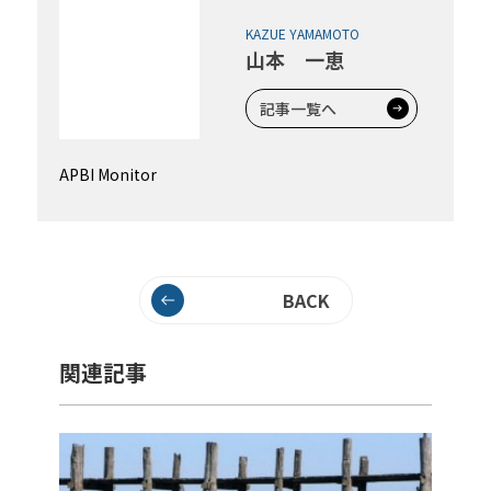
KAZUE YAMAMOTO
山本 一恵
記事一覧へ
APBI Monitor
BACK
関連記事