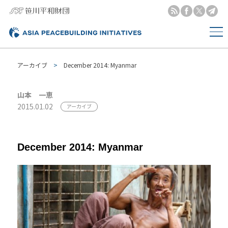
アーカイブ
December 2014: Myanmar
山本 一恵
2015.01.02
アーカイブ
December 2014: Myanmar