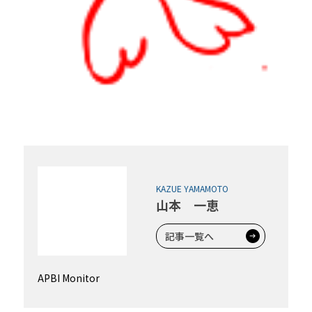
KAZUE YAMAMOTO
山本 一恵
記事一覧へ
APBI Monitor