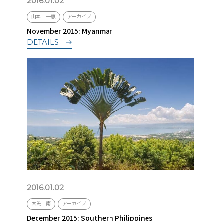
2016.01.02
山本 一恵
アーカイブ
November 2015: Myanmar
DETAILS
2016.01.02
大矢 南
アーカイブ
December 2015: Southern Philippines