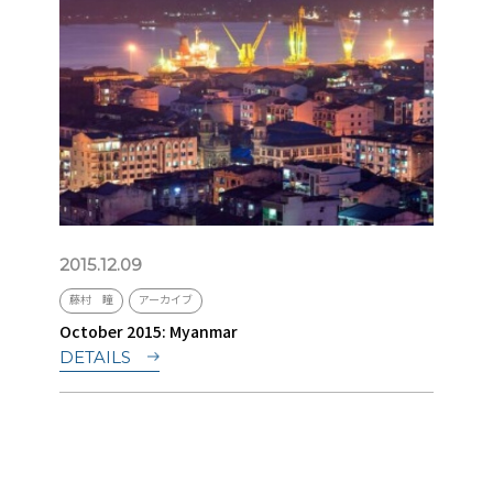
2015.12.09
藤村 瞳
アーカイブ
October 2015: Myanmar
DETAILS