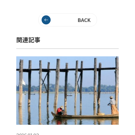
BACK
関連記事