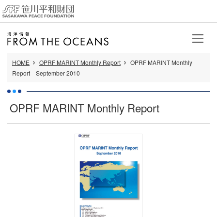
HOME
OPRF MARINT Monthly Report
OPRF MARINT Monthly
Report September 2010
OPRF MARINT Monthly Report