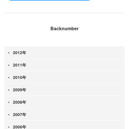
Backnumber
2012年
2011年
2010年
2009年
2008年
2007年
2006年