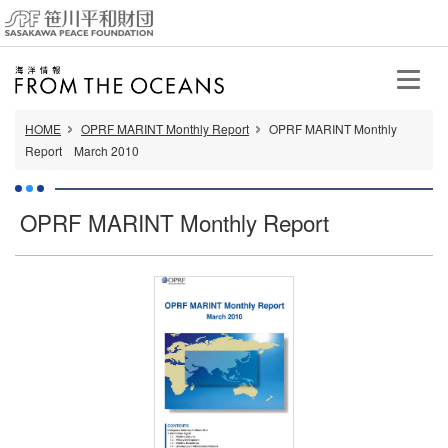
HOME
OPRF MARINT Monthly Report
OPRF MARINT Monthly
Report March 2010
OPRF MARINT Monthly Report