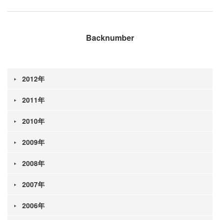
Backnumber
2012年
2011年
2010年
2009年
2008年
2007年
2006年