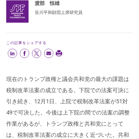
渡部 恒雄
笹川平和財団上席研究員
この記事をシェアする
現在のトランプ政権と議会共和党の最大の課題は
税制改革法案の成立である。下院での法案可決に
引き続き、12月1日、上院で税制改革法案が51対
49で可決した。今後は上下院の間での法案の調整
作業があるが、トランプ政権と共和党にとって
は、税制改革法案の成立に大きく近づいた。共和