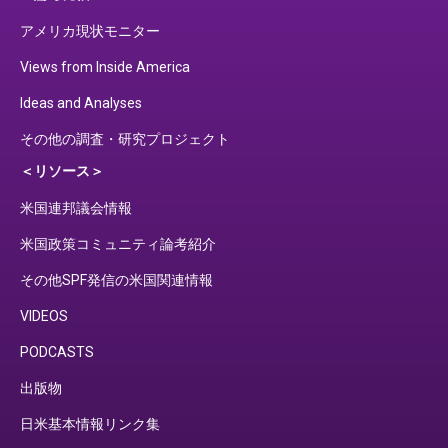
アメリカ現状モニター
Views from Inside America
Ideas and Analyses
その他の調査・研究プロジェクト
＜リソース＞
米国連邦議会情報
米国政策コミュニティ論考紹介
その他SPF発信の米国関連情報
VIDEOS
PODCASTS
出版物
日米基本情報リンク集