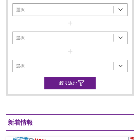
+
+
新着情報