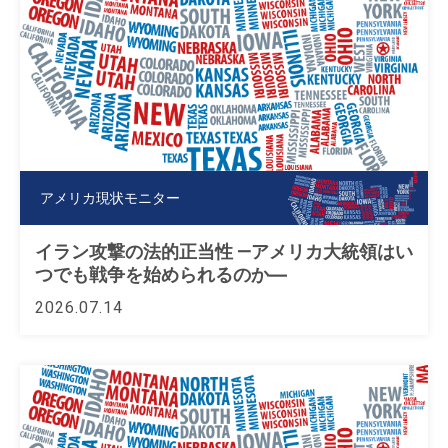
アメリカ現状モニター
イラン攻撃の法的正当性 —アメリカ大統領はい
つでも戦争を始められるのか―
2026.07.14