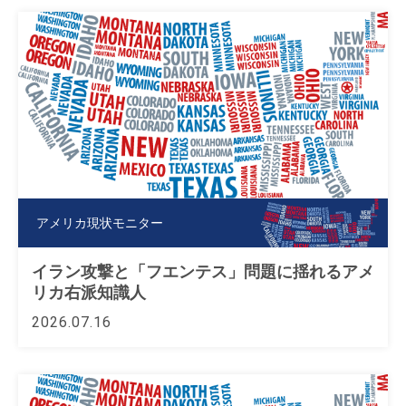
アメリカ現状モニター
イラン攻撃と「フエンテス」問題に揺れるアメ
リカ右派知識人
2026.07.16