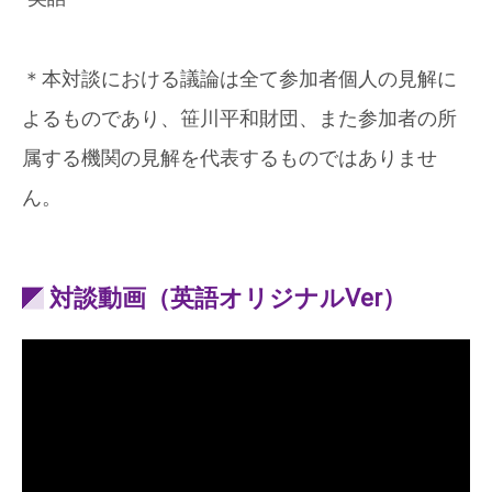
＊本対談における議論は全て参加者個人の見解に
よるものであり、笹川平和財団、また参加者の所
属する機関の見解を代表するものではありませ
ん。
対談動画（英語オリジナルVer）