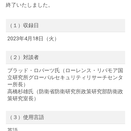
終了いたしました。
（１）収録日
2023年4月18日（火）
（２）対談者
ブラッド・ロバーツ氏（ローレンス・リバモア国
立研究所グローバルセキュリティリサーチセンタ
ー所長）
高橋杉雄氏（防衛省防衛研究所政策研究部防衛政
策研究室長）
（３）使用言語
英語