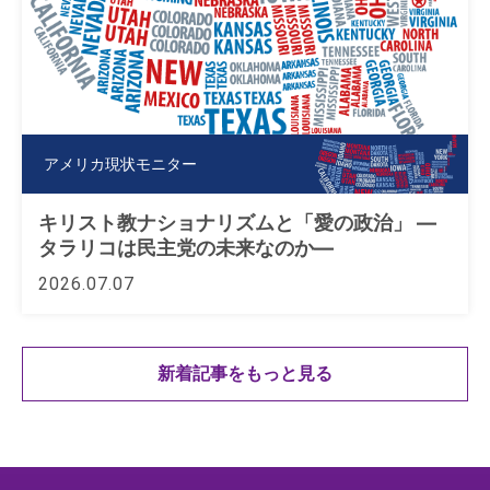
アメリカ現状モニター
キリスト教ナショナリズムと「愛の政治」 ―
タラリコは民主党の未来なのか―
2026.07.07
新着記事をもっと見る