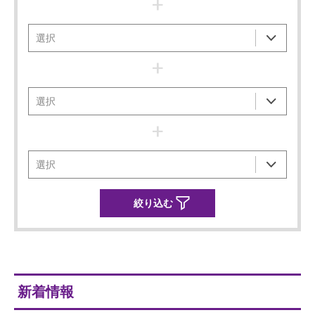
+
+
+
新着情報