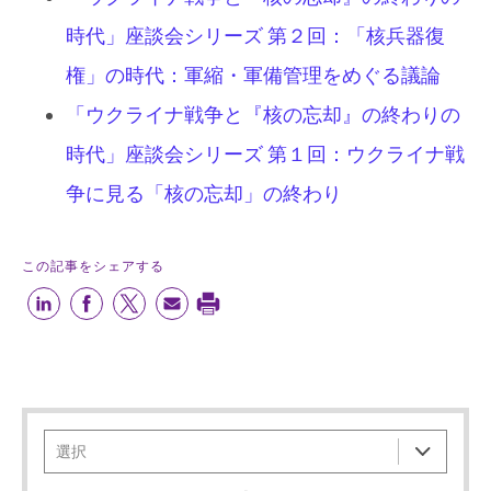
時代」座談会シリーズ 第２回：「核兵器復
権」の時代：軍縮・軍備管理をめぐる議論
「ウクライナ戦争と『核の忘却』の終わりの
時代」座談会シリーズ 第１回：ウクライナ戦
争に見る「核の忘却」の終わり
この記事をシェアする