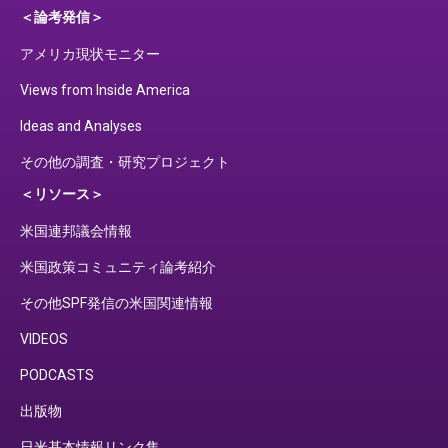
＜論考発信＞
アメリカ現状モニター
Views from Inside America
Ideas and Analyses
その他の調査・研究プロジェクト
＜リソース＞
米国連邦議会情報
米国政策コミュニティ論考紹介
その他SPF発信の米国関連情報
VIDEOS
PODCASTS
出版物
日米基本情報リンク集