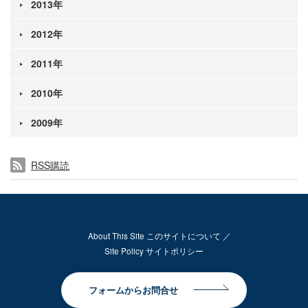
2013年
2012年
2011年
2010年
2009年
RSS購読
About This Site このサイトについて
Site Policy サイトポリシー
フォームからお問合せ