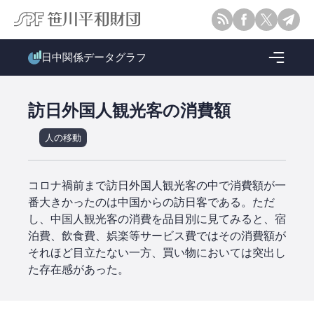
日中関係データグラフ
訪日外国人観光客の消費額
コロナ禍前まで訪日外国人観光客の中で消費額が一
番大きかったのは中国からの訪日客である。ただ
し、中国人観光客の消費を品目別に見てみると、宿
泊費、飲食費、娯楽等サービス費ではその消費額が
それほど目立たない一方、買い物においては突出し
た存在感があった。