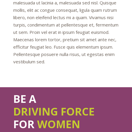
malesuada ut lacinia a, malesuada sed nisl. Quisque
mollis, elit ac congue consequat, ligula quam rutrum
libero, non eleifend lectus mi a quam. Vivamus nisi
turpis, condimentum at pellentesque et, fermentum
ut sem. Proin vel erat in ipsum feugiat euismod.
Maecenas lorem tortor, pretium sit amet ante nec,
efficitur feugiat leo. Fusce quis elementum ipsum.
Pellentesque posuere nulla risus, ut egestas enim
vestibulum sed.
BE A
DRIVING FORCE
FOR
WOMEN