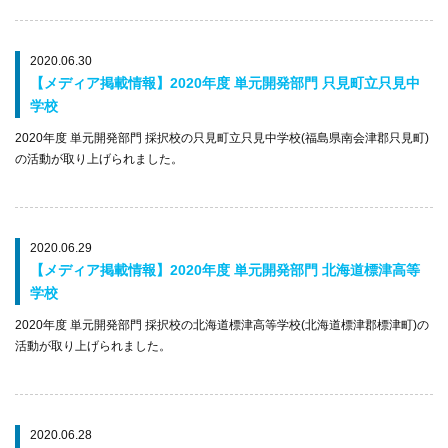
2020.06.30
【メディア掲載情報】2020年度 単元開発部門 只見町立只見中
学校
2020年度 単元開発部門 採択校の只見町立只見中学校(福島県南会津郡只見町)
の活動が取り上げられました。
2020.06.29
【メディア掲載情報】2020年度 単元開発部門 北海道標津高等
学校
2020年度 単元開発部門 採択校の北海道標津高等学校(北海道標津郡標津町)の
活動が取り上げられました。
2020.06.28