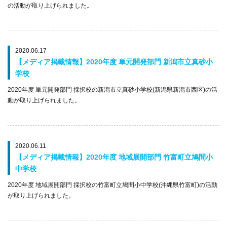
の活動が取り上げられました。
2020.06.17
【メディア掲載情報】2020年度 単元開発部門 新潟市立真砂小
学校
2020年度 単元開発部門 採択校の新潟市立真砂小学校(新潟県新潟市西区)の活
動が取り上げられました。
2020.06.11
【メディア掲載情報】2020年度 地域展開部門 竹富町立鳩間小
中学校
2020年度 地域展開部門 採択校の竹富町立鳩間小中学校(沖縄県竹富町)の活動
が取り上げられました。