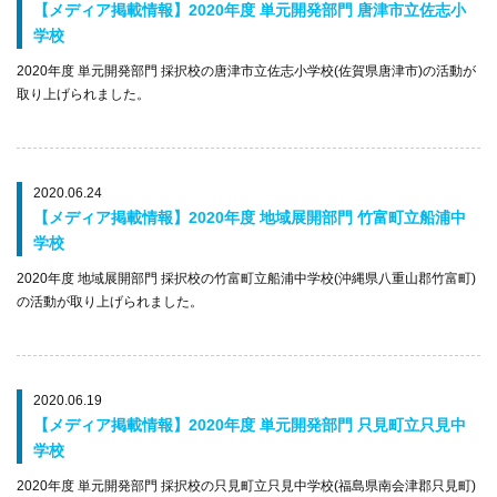
【メディア掲載情報】2020年度 単元開発部門 唐津市立佐志小
学校
2020年度 単元開発部門 採択校の唐津市立佐志小学校(佐賀県唐津市)の活動が
取り上げられました。
2020.06.24
【メディア掲載情報】2020年度 地域展開部門 竹富町立船浦中
学校
2020年度 地域展開部門 採択校の竹富町立船浦中学校(沖縄県八重山郡竹富町)
の活動が取り上げられました。
2020.06.19
【メディア掲載情報】2020年度 単元開発部門 只見町立只見中
学校
2020年度 単元開発部門 採択校の只見町立只見中学校(福島県南会津郡只見町)