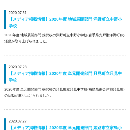
2020.07.31
【メディア掲載情報】2020年度 地域展開部門 洋野町立中野小
学校
2020年度 地域展開部門 採択校の洋野町立中野小学校(岩手県九戸郡洋野町)の
活動が取り上げられました。
2020.07.28
【メディア掲載情報】2020年度 単元開発部門 只見町立只見中
学校
2020年度 単元開発部門 採択校の只見町立只見中学校(福島県南会津郡只見町)
の活動が取り上げられました。
2020.07.27
【メディア掲載情報】2020年度 単元開発部門 姫路市立家島小