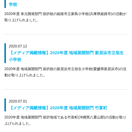
学校
2020年度 単元開発部門 採択校の姫路市立家島小学校(兵庫県姫路市)の活動が
取り上げられました。
2020.07.12
【メディア掲載情報】2020年度 地域展開部門 新居浜市立垣生
小学校
2020年度 地域展開部門 採択校の新居浜市立垣生小学校(愛媛県新居浜市)の活
動が取り上げられました。
2020.07.01
【メディア掲載情報】2020年度 地域展開部門 竹富町
2020年度 地域展開部門 採択地域である竹富町(沖縄県八重山郡)の活動が取り
上げられました。