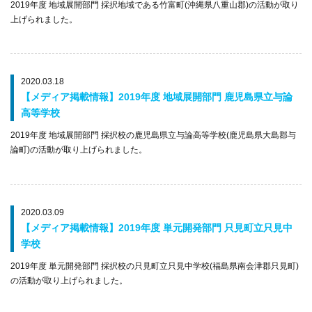
2019年度 地域展開部門 採択地域である竹富町(沖縄県八重山郡)の活動が取り
上げられました。
2020.03.18
【メディア掲載情報】2019年度 地域展開部門 鹿児島県立与論
高等学校
2019年度 地域展開部門 採択校の鹿児島県立与論高等学校(鹿児島県大島郡与
論町)の活動が取り上げられました。
2020.03.09
【メディア掲載情報】2019年度 単元開発部門 只見町立只見中
学校
2019年度 単元開発部門 採択校の只見町立只見中学校(福島県南会津郡只見町)
の活動が取り上げられました。