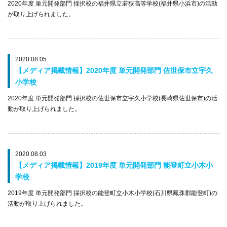
2020年度 単元開発部門 採択校の福井県立若狭高等学校(福井県小浜市)の活動
が取り上げられました。
2020.08.05
【メディア掲載情報】2020年度 単元開発部門 佐世保市立宇久
小学校
2020年度 単元開発部門 採択校の佐世保市立宇久小学校(長崎県佐世保市)の活
動が取り上げられました。
2020.08.03
【メディア掲載情報】2019年度 単元開発部門 能登町立小木小
学校
2019年度 単元開発部門 採択校の能登町立小木小学校(石川県鳳珠郡能登町)の
活動が取り上げられました。