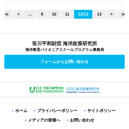
≪
<
…
9
10
11
12/13
13
>
≫
笹川平和財団 海洋政策研究所
海洋教育パイオニアスクールプログラム事務局
フォームからお問い合わせ
ホーム
プライバシーポリシー
サイトポリシー
メディアの皆様へ
お問い合わせ