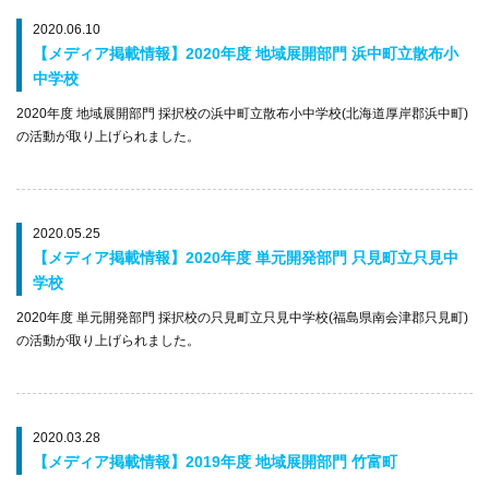
2020.06.10
【メディア掲載情報】2020年度 地域展開部門 浜中町立散布小
中学校
2020年度 地域展開部門 採択校の浜中町立散布小中学校(北海道厚岸郡浜中町)
の活動が取り上げられました。
2020.05.25
【メディア掲載情報】2020年度 単元開発部門 只見町立只見中
学校
2020年度 単元開発部門 採択校の只見町立只見中学校(福島県南会津郡只見町)
の活動が取り上げられました。
2020.03.28
【メディア掲載情報】2019年度 地域展開部門 竹富町