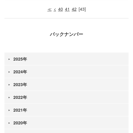
≪
<
40
41
42
43
バックナンバー
2025年
2024年
2023年
2022年
2021年
2020年