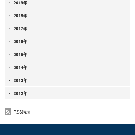
2019年
2018年
2017年
2016年
2015年
2014年
2013年
2012年
RSS購読