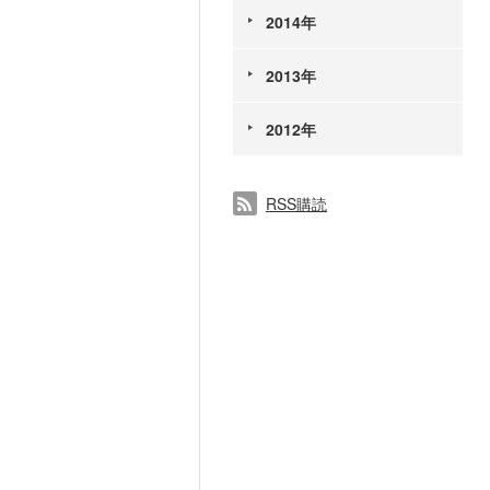
2014年
2013年
2012年
RSS購読