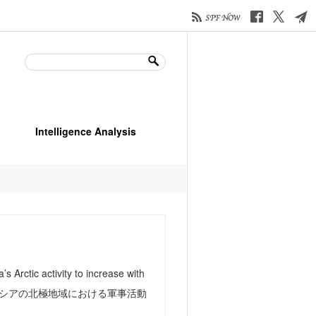
Intelligence Analysis
activity to increase with
記事を掲載し、ロシアの北極地域における軍事活動