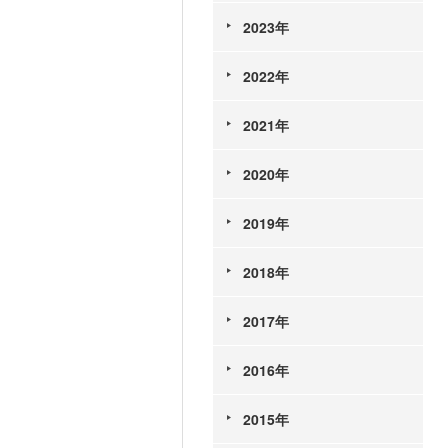
2023年
2022年
2021年
2020年
2019年
2018年
2017年
2016年
2015年