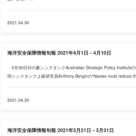
2021.04.30
海洋安全保障情報旬報 2021年4月1日－4月10日
3月30日付の豪シンクタンクAustralian Strategic Policy Institut
同シンクタンク上級研究員Anthony Berginの“Navies must reduce their 
2021.04.30
海洋安全保障情報旬報 2021年3月21日－3月31日