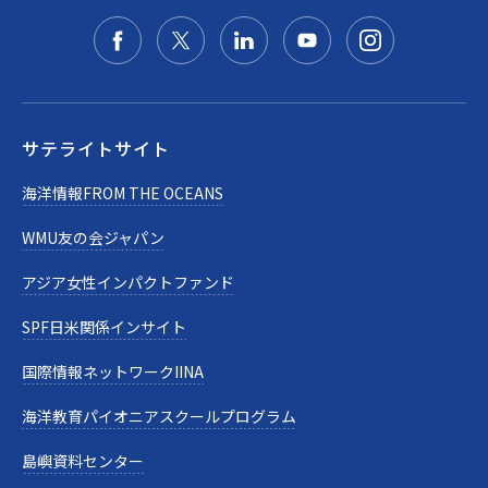
サテライトサイト
海洋情報FROM THE OCEANS
WMU友の会ジャパン
アジア女性インパクトファンド
SPF日米関係インサイト
国際情報ネットワークIINA
海洋教育パイオニアスクールプログラム
島嶼資料センター