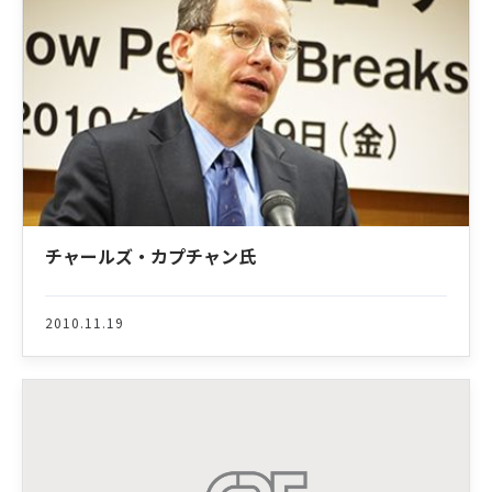
チャールズ・カプチャン氏
2010.11.19