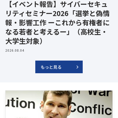
【イベント報告】サイバーセキュ
リティセミナー2026「選挙と偽情
報・影響工作 ーこれから有権者に
なる若者と考えるー」（高校生・
大学生対象）
2026.08.04
もっと見る
Latest News