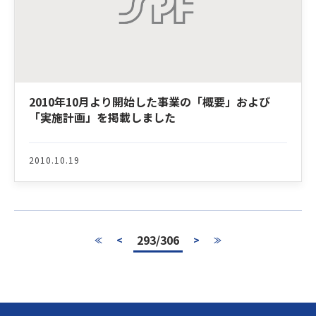
2010年10月より開始した事業の「概要」および
「実施計画」を掲載しました
2010.10.19
293/306
<
>
≪
≫