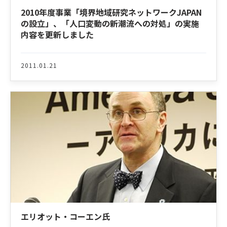
2010年度事業「境界地域研究ネットワークJAPAN
の設立」、「人口変動の新潮流への対処」の実施
内容を更新しました
2011.01.21
エリオット・コーエン氏