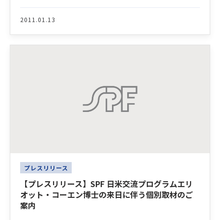
2011.01.13
プレスリリース
【プレスリリース】SPF 日米交流プログラムエリ
オット・コーエン博士の来日に伴う個別取材のご
案内