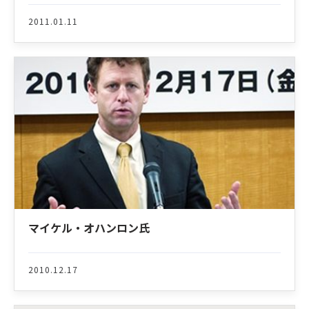
2011.01.11
マイケル・オハンロン氏
2010.12.17