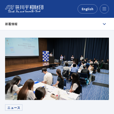
English
Menu
新着情報
ニュース