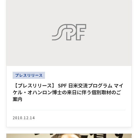
プレスリリース
【プレスリリース】 SPF 日米交流プログラム マイ
ケル・オハンロン博士の来日に伴う個別取材のご
案内
2010.12.14