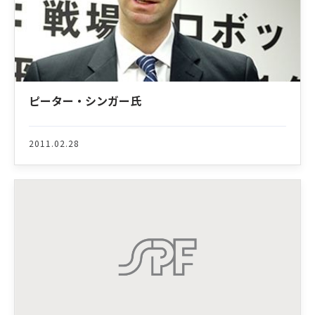
ピーター・シンガー氏
2011.02.28