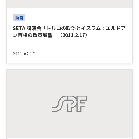
動画
SETA 講演会「トルコの政治とイスラム：エルドア
ン首相の政策展望」（2011.2.17）
2011.02.17