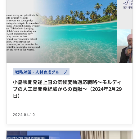
戦略対話・人材育成グループ
小島嶼開発途上国の気候変動適応戦略～モルディ
ブの人工島開発経験からの貢献～（2024年2月29
日）
2024.04.10