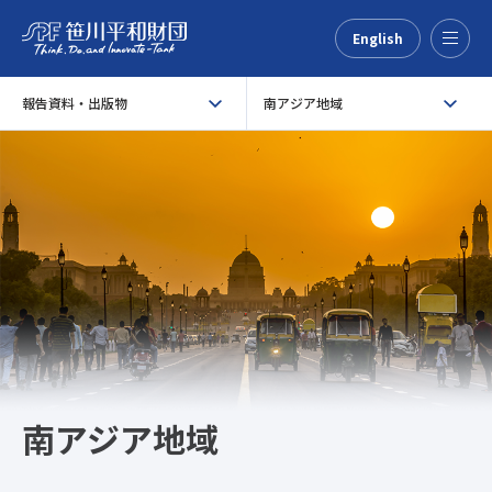
English
Menu
報告資料・出版物
南アジア地域
南アジア地域