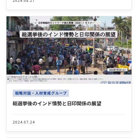
2024.08.27
戦略対話・人材育成グループ
総選挙後のインド情勢と日印関係の展望
2024.07.24