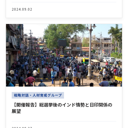
2024.09.02
戦略対話・人材育成グループ
【開催報告】総選挙後のインド情勢と日印関係の
展望