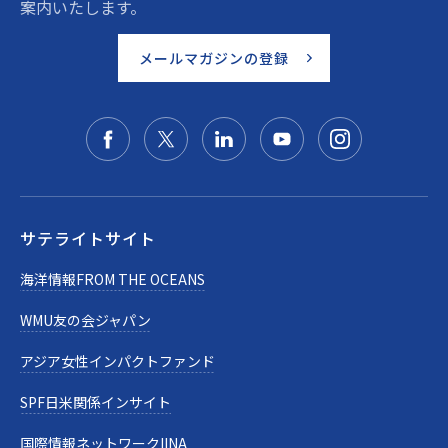
案内いたします。
メールマガジンの登録
サテライトサイト
海洋情報FROM THE OCEANS
WMU友の会ジャパン
アジア女性インパクトファンド
SPF日米関係インサイト
国際情報ネットワークIINA