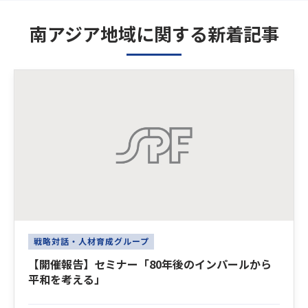
南アジア地域に関する新着記事
Latest News
戦略対話・人材育成グループ
【開催報告】セミナー「80年後のインパールから
平和を考える」