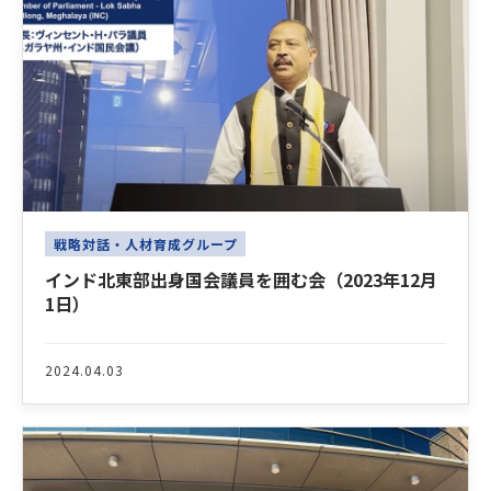
戦略対話・人材育成グループ
インド北東部出身国会議員を囲む会（2023年12月
1日）
2024.04.03