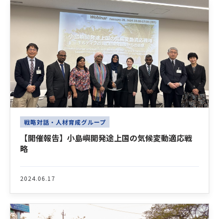
戦略対話・人材育成グループ
【開催報告】小島嶼開発途上国の気候変動適応戦
略
2024.06.17