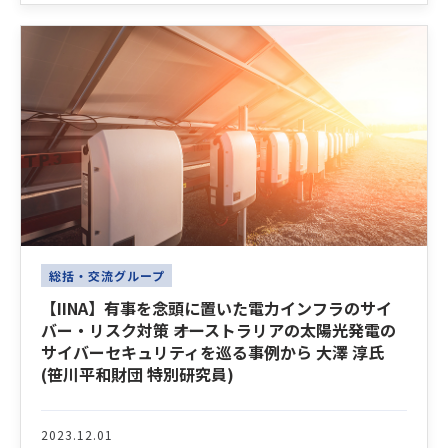
総括・交流グループ
【IINA】有事を念頭に置いた電力インフラのサイ
バー・リスク対策 ――オーストラリアの太陽光発電の
サイバーセキュリティを巡る事例から 大澤 淳氏
(笹川平和財団 特別研究員)
2023.12.01