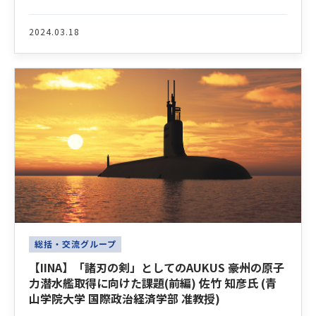
2024.03.18
総括・交流グループ
【IINA】「諸刃の剣」としてのAUKUS ――豪州の原子
力潜水艦取得に向けた課題(前編) 佐竹 知彦氏 (青
山学院大学 国際政治経済学部 准教授)