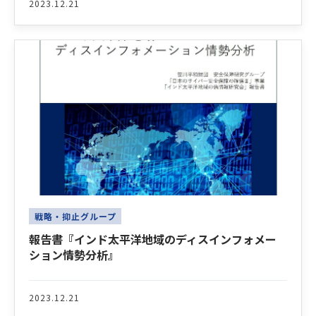
2023.12.21
戦略・抑止グループ
報告書『インド太平洋地域のディスインフォメー
ション情勢分析』
2023.12.21