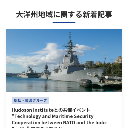
大洋州地域に関する新着記事
Latest News
総括・交流グループ
Hudoson Instituteとの共催イベント
"Technology and Maritime Security
Cooperation between NATO and the Indo-