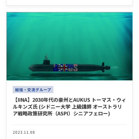
総括・交流グループ
【IINA】2030年代の豪州とAUKUS トーマス・ウィ
ルキンズ氏 (シドニー大学 上級講師 オーストラリ
ア戦略政策研究所（ASPI）シニアフェロー)
2023.11.08