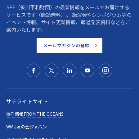
SPF（笹川平和財団）の最新情報をメールでお届けする
サービスです（購読無料）。 講演会やシンポジウム等の
イベント情報、サイト更新情報、報道発表資料などをご
案内いたします。
メールマガジンの登録
サテライトサイト
海洋情報FROM THE OCEANS
WMU友の会ジャパン