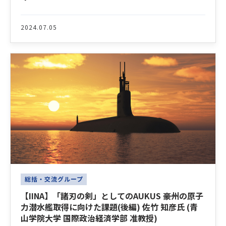
2024.07.05
総括・交流グループ
【IINA】「諸刃の剣」としてのAUKUS ――豪州の原子
力潜水艦取得に向けた課題(後編) 佐竹 知彦氏 (青
山学院大学 国際政治経済学部 准教授)