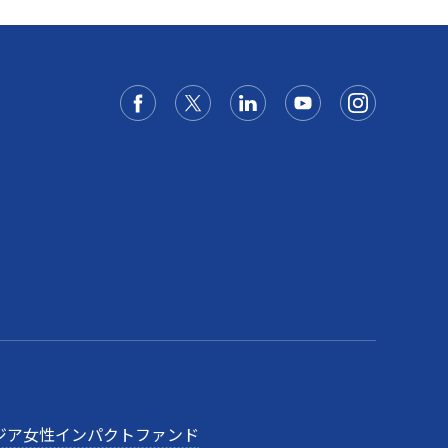
ジア女性インパクトファンド