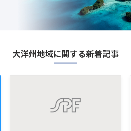
大洋州地域に関する新着記事