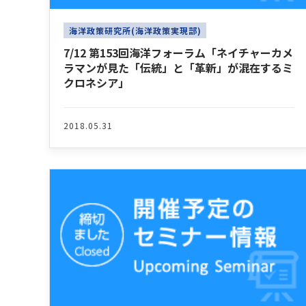
海洋政策研究所(海洋政策実現部)
7/12 第153回海洋フォーラム「ネイチャーカメ
ラマンが見た「伝統」と「革新」が混在するミ
クロネシア」
2018.05.31