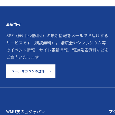
最新情報
SPF（笹川平和財団）の最新情報をメールでお届けする
サービスです（購読無料）。 講演会やシンポジウム等
のイベント情報、サイト更新情報、報道発表資料などを
ご案内いたします。
メールマガジンの登録
WMU友の会ジャパン
ア