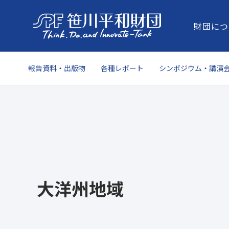
財団につ
報告資料・出版物
各種レポート
シンポジウム・講演
大洋州地域