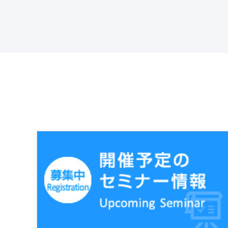
Latest News