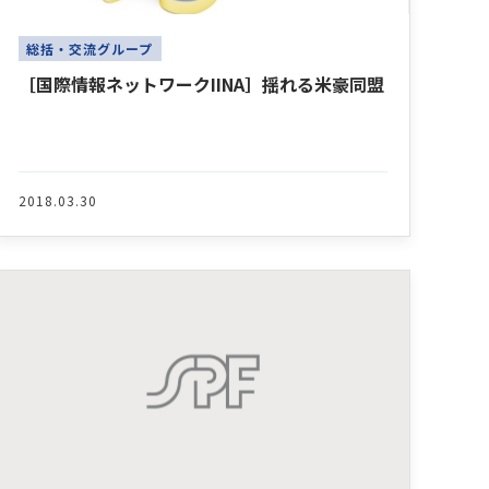
総括・交流グループ
［国際情報ネットワークIINA］揺れる米豪同盟
2018.03.30