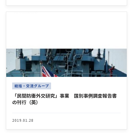
総括・交流グループ
「民間防衛外交研究」事業 国別事例調査報告書
の刊行（英）
2019.01.28