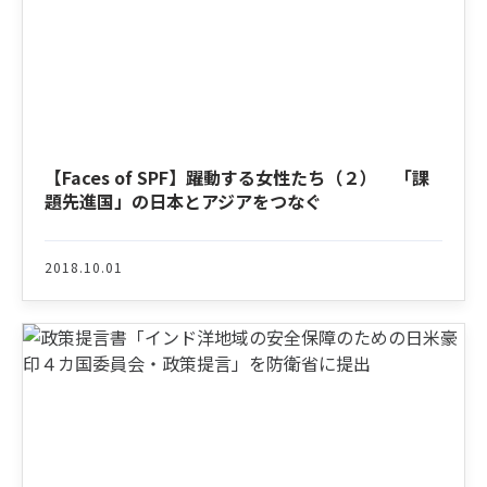
【Faces of SPF】躍動する女性たち（２） 「課
題先進国」の日本とアジアをつなぐ
2018.10.01