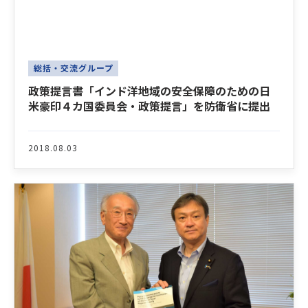
総括・交流グループ
政策提言書「インド洋地域の安全保障のための日
米豪印４カ国委員会・政策提言」を防衛省に提出
2018.08.03