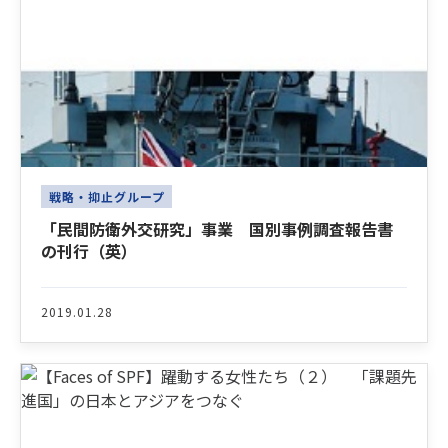
戦略・抑止グループ
「民間防衛外交研究」事業 国別事例調査報告書
の刊行（英）
2019.01.28