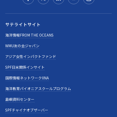
サテライトサイト
海洋情報FROM THE OCEANS
WMU友の会ジャパン
アジア女性インパクトファンド
SPF日米関係インサイト
国際情報ネットワークIINA
海洋教育パイオニアスクールプログラム
島嶼資料センター
SPFチャイナオブザーバー