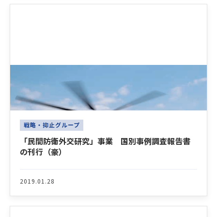
戦略・抑止グループ
「民間防衛外交研究」事業 国別事例調査報告書
の刊行（豪）
2019.01.28