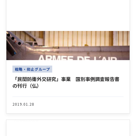
戦略・抑止グループ
「民間防衛外交研究」事業 国別事例調査報告書
の刊行（仏）
2019.01.28