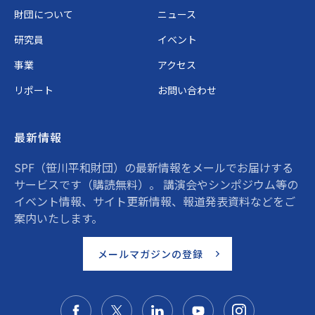
財団について
ニュース
研究員
イベント
事業
アクセス
リポート
お問い合わせ
最新情報
SPF（笹川平和財団）の最新情報をメールでお届けする
サービスです（購読無料）。 講演会やシンポジウム等の
イベント情報、サイト更新情報、報道発表資料などをご
案内いたします。
メールマガジンの登録