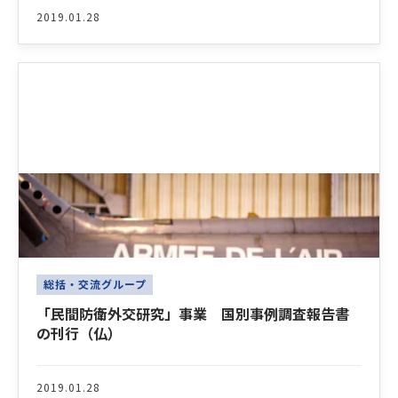
2019.01.28
総括・交流グループ
「民間防衛外交研究」事業 国別事例調査報告書
の刊行（仏）
2019.01.28