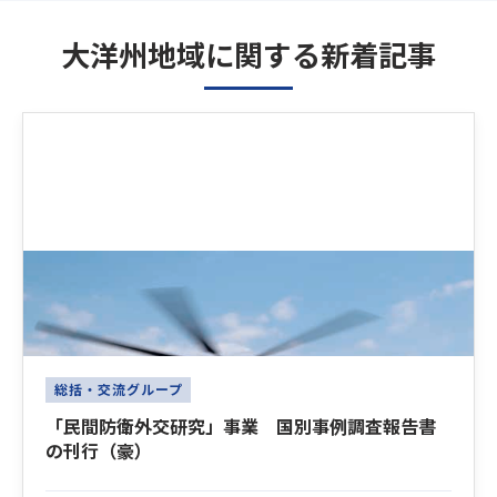
大洋州地域に関する新着記事
Latest News
総括・交流グループ
「民間防衛外交研究」事業 国別事例調査報告書
の刊行（豪）