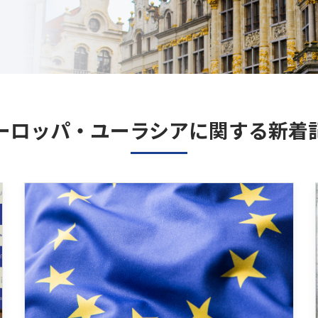
ーロッパ・ユーラシアに関する新着