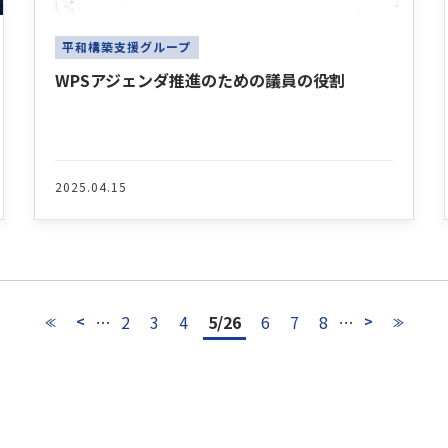
平和構築支援グループ
WPSアジェンダ推進のための議員の役割
2025.04.15
…
2
3
4
5/26
6
7
8
…
<
>
≪
≫