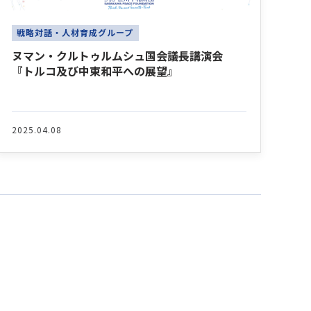
戦略対話・人材育成グループ
ヌマン・クルトゥルムシュ国会議長講演会
『トルコ及び中東和平への展望』
2025.04.08