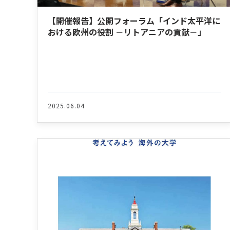
【開催報告】公開フォーラム「インド太平洋に
おける欧州の役割 －リトアニアの貢献－」
2025.06.04