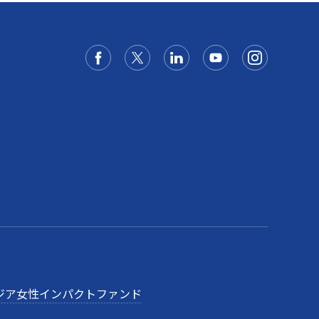
ジア女性インパクトファンド