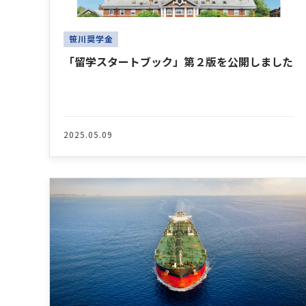
笹川奨学金
「留学スタートブック」第２版を公開しました
2025.05.09