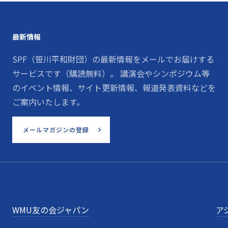
最新情報
SPF（笹川平和財団）の最新情報をメールでお届けする
サービスです（購読無料）。 講演会やシンポジウム等
のイベント情報、サイト更新情報、報道発表資料などを
ご案内いたします。
メールマガジンの登録
WMU友の会ジャパン
ア