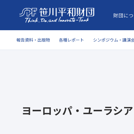
財団につ
報告資料・出版物
各種レポート
シンポジウム・講演
ヨーロッパ・ユーラシア