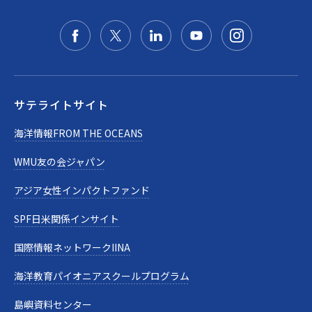
サテライトサイト
海洋情報FROM THE OCEANS
WMU友の会ジャパン
アジア女性インパクトファンド
SPF日米関係インサイト
国際情報ネットワークIINA
海洋教育パイオニアスクールプログラム
島嶼資料センター