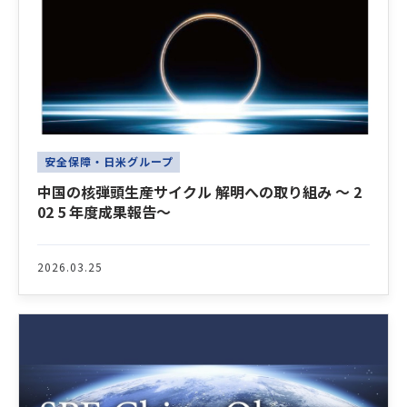
安全保障・日米グループ
中国の核弾頭生産サイクル 解明への取り組み ～ 2
02 5 年度成果報告～
2026.03.25