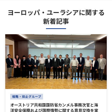
ヨーロッパ・ユーラシアに関する
新着記事
Latest News
戦略・抑止グループ
オーストリア共和国国防省カンメル事務次官と海
洋安全保障および国際情勢に関する意見交換を実