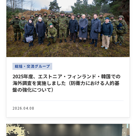
総括・交流グループ
2025年度、エストニア・フィンランド・韓国での
海外調査を実施しました（防衛力における人的基
盤の強化について）
2026.04.08