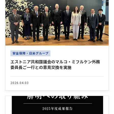
安全保障・日米グループ
エストニア共和国議会のマルコ・ミフルケン外務
委員長ご一行との意見交換を実施
2026.04.03