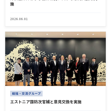
施
2026.06.01
総括・交流グループ
エストニア国防次官補と意見交換を実施