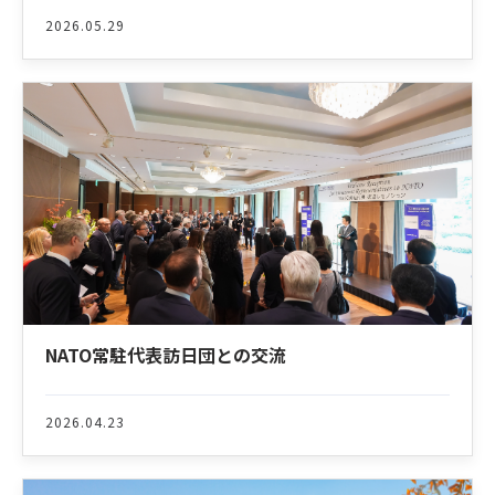
2026.05.29
NATO常駐代表訪日団との交流
2026.04.23