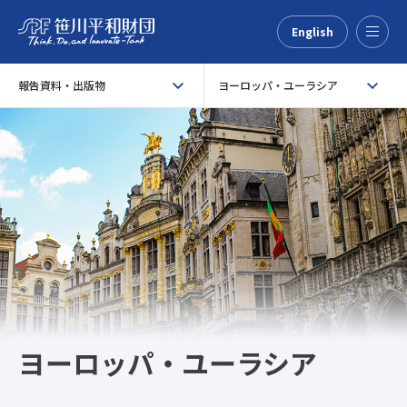
English
Menu
報告資料・出版物
ヨーロッパ・ユーラシア
ヨーロッパ・ユーラシア