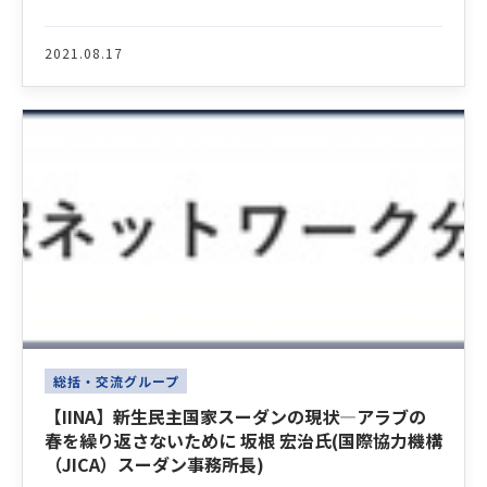
2021.08.17
総括・交流グループ
【IINA】新生民主国家スーダンの現状―アラブの
春を繰り返さないために 坂根 宏治氏(国際協力機構
（JICA）スーダン事務所長)