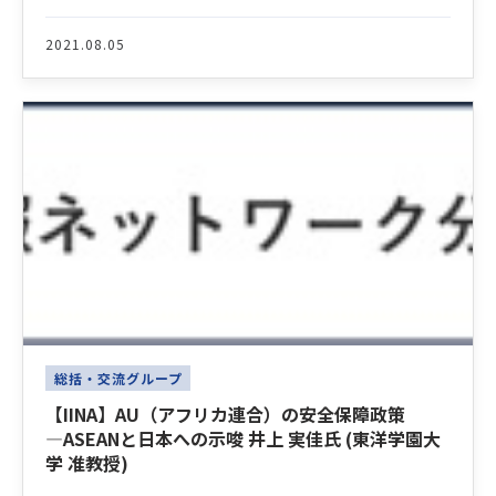
2021.08.05
総括・交流グループ
【IINA】AU（アフリカ連合）の安全保障政策
―ASEANと日本への示唆 井上 実佳氏 (東洋学園大
学 准教授)