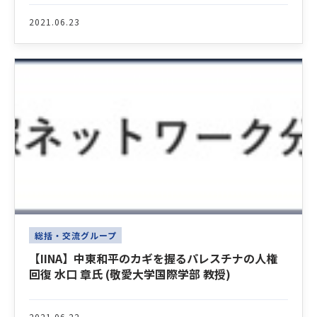
2021.06.23
総括・交流グループ
【IINA】中東和平のカギを握るパレスチナの人権
回復 水口 章氏 (敬愛大学国際学部 教授)
2021.06.22