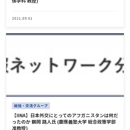
係学科 教授)
2021.09.01
総括・交流グループ
【IINA】日本外交にとってのアフガニスタンは何だ
ったのか 鶴岡 路人氏 (慶應義塾大学 総合政策学部
准教授)