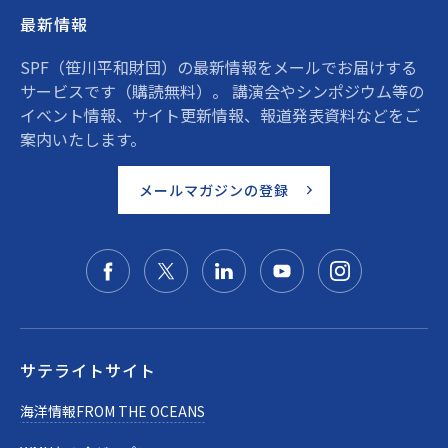
最新情報
SPF（笹川平和財団）の最新情報をメールでお届けする
サービスです（購読無料）。 講演会やシンポジウム等の
イベント情報、サイト更新情報、報道発表資料などをご
案内いたします。
メールマガジンの登録
サテライトサイト
海洋情報FROM THE OCEANS