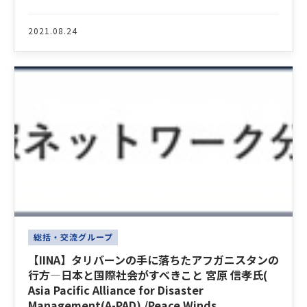
2021.08.24
総括・交流グループ
【IINA】タリバーンの手に落ちたアフガニスタンの
行方―日本と国際社会がすべきこと 宮原 信孝氏(
Asia Pacific Alliance for Disaster
Management(A-PAD) /Peace Winds