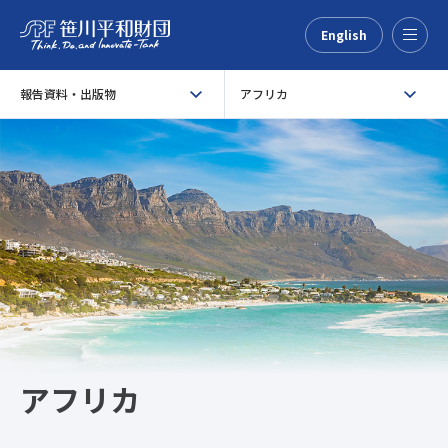
English
Menu
報告資料・出版物
アフリカ
アフリカ