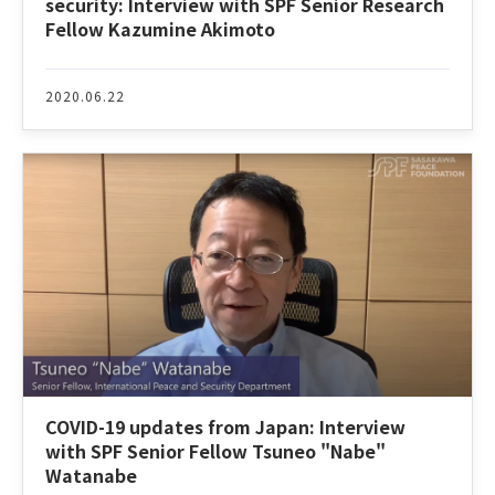
security: Interview with SPF Senior Research
Fellow Kazumine Akimoto
2020.06.22
COVID-19 updates from Japan: Interview
with SPF Senior Fellow Tsuneo "Nabe"
Watanabe