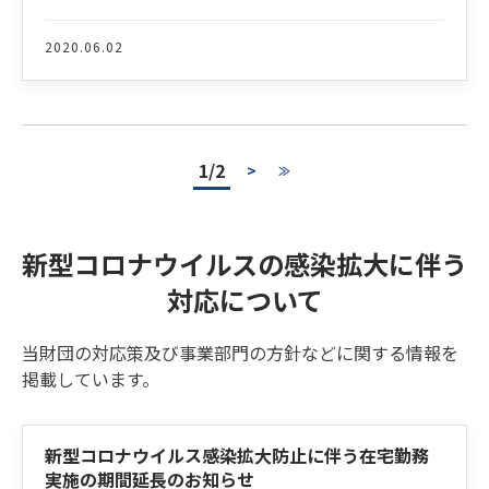
2020.06.02
1/2
>
≫
新型コロナウイルスの感染拡大に伴う
対応について
当財団の対応策及び事業部門の方針などに関する情報を
掲載しています。
Latest News
新型コロナウイルス感染拡大防止に伴う在宅勤務
実施の期間延長のお知らせ