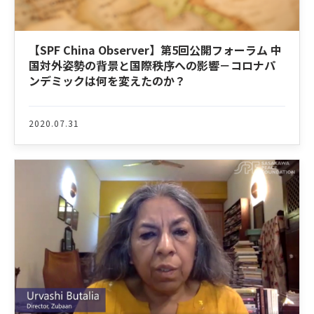
【SPF China Observer】第5回公開フォーラム 中
国対外姿勢の背景と国際秩序への影響－コロナパ
ンデミックは何を変えたのか？
2020.07.31