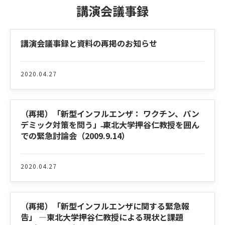
講演会議事録
Latest News
講演会議事録と資料の再掲のお知らせ
2020.04.27
（再掲）「新型インフルエンザ： ワクチン、パン
デミック対策を問う」 ̶東北大学押谷仁教授を囲ん
での緊急討論会（2009.9.14）
2020.04.27
（再掲）「新型インフルエンザに関する緊急報
告」 ―東北大学押谷仁教授による現状と課題