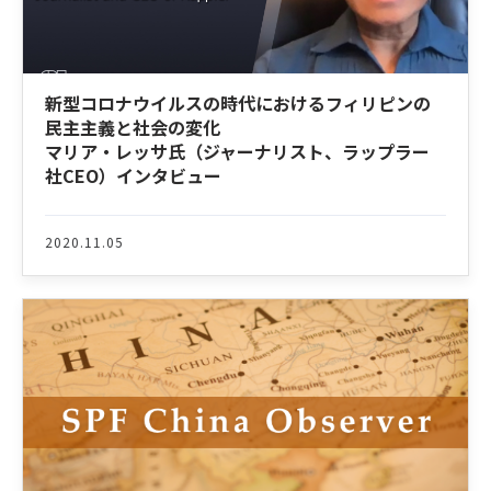
新型コロナウイルスの時代におけるフィリピンの
民主主義と社会の変化
マリア・レッサ氏（ジャーナリスト、ラップラー
社CEO）インタビュー
2020.11.05