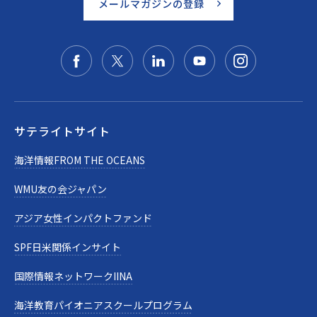
メールマガジンの登録
サテライトサイト
海洋情報FROM THE OCEANS
WMU友の会ジャパン
アジア女性インパクトファンド
SPF日米関係インサイト
国際情報ネットワークIINA
海洋教育パイオニアスクールプログラム