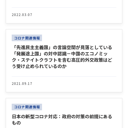
2022.03.07
コロナ関連情報
「先進民主主義国」の言論空間が見落としている
「発展途上国」の対中認識－中国のエコノミッ
ク・ステイトクラフトを含む高圧的外交政策はど
う受け止められているのか
2021.09.17
コロナ関連情報
日本の新型コロナ対応：政府の対策の前提にある
もの