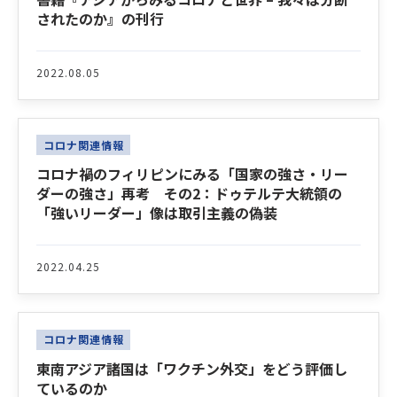
されたのか』の刊行
2022.08.05
コロナ関連情報
コロナ禍のフィリピンにみる「国家の強さ・リー
ダーの強さ」再考 その2：ドゥテルテ大統領の
「強いリーダー」像は取引主義の偽装
2022.04.25
コロナ関連情報
東南アジア諸国は「ワクチン外交」をどう評価し
ているのか