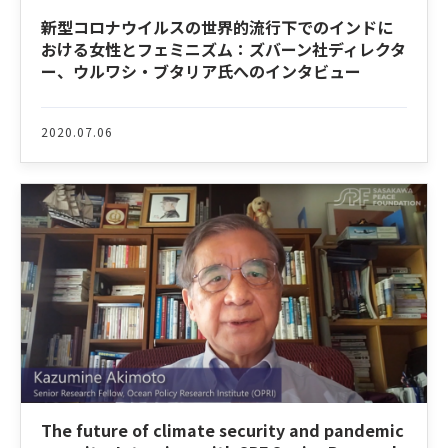
新型コロナウイルスの世界的流行下でのインドに
おける女性とフェミニズム：ズバーン社ディレクタ
ー、ウルワシ・ブタリア氏へのインタビュー
2020.07.06
The future of climate security and pandemic