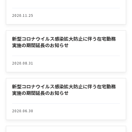
2020.11.25
新型コロナウイルス感染拡大防止に伴う在宅勤務
実施の期間延長のお知らせ
2020.08.31
新型コロナウイルス感染拡大防止に伴う在宅勤務
実施の期間延長のお知らせ
2020.06.30