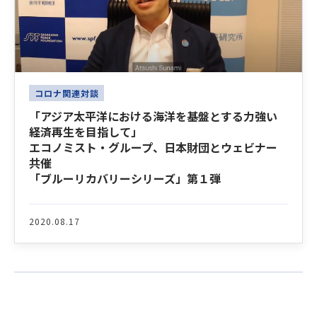
コロナ関連対談
「アジア太平洋における海洋を基盤とする力強い
経済再生を目指して」
エコノミスト・グループ、日本財団とウェビナー
共催
「ブルーリカバリーシリーズ」第１弾
2020.08.17