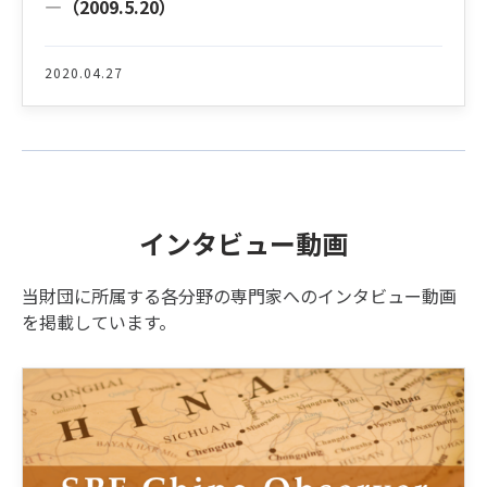
―（2009.5.20）
2020.04.27
インタビュー動画
当財団に所属する各分野の専門家へのインタビュー動画
を掲載しています。
Latest News