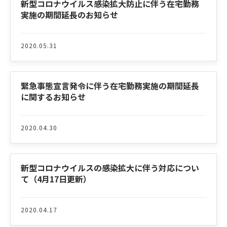
新型コロナウイルス感染拡大防止に伴う在宅勤務
実施の期間延長のお知らせ
2020.05.31
緊急事態宣言発令に伴う在宅勤務実施の期間延長
に関するお知らせ
2020.04.30
新型コロナウイルスの感染拡大に伴う対応につい
て（4月17日更新）
2020.04.17