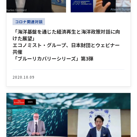
コロナ関連対談
「海洋基盤を通じた経済再生と海洋政策対話に向
けた展望」
エコノミスト・グループ、日本財団とウェビナー
共催
「ブルーリカバリーシリーズ」第3弾
2020.10.09