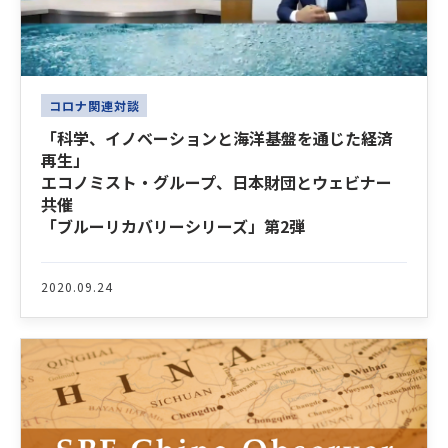
コロナ関連対談
「科学、イノベーションと海洋基盤を通じた経済
再生」
エコノミスト・グループ、日本財団とウェビナー
共催
「ブルーリカバリーシリーズ」第2弾
2020.09.24