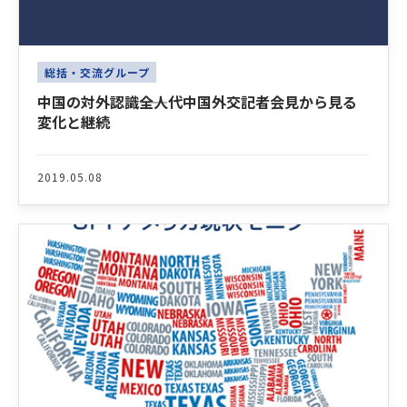
総括・交流グループ
中国の対外認識――全人代中国外交記者会見から見る
変化と継続
2019.05.08