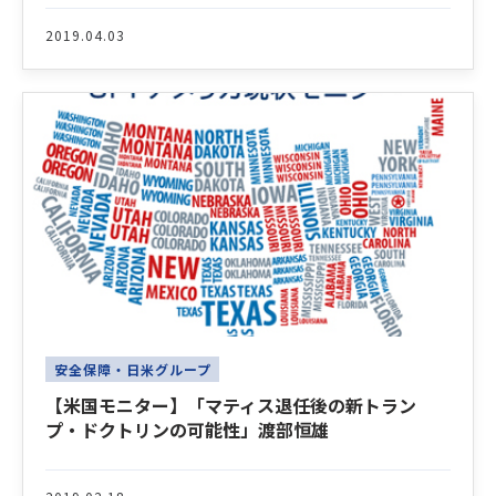
2019.04.03
安全保障・日米グループ
【米国モニター】「マティス退任後の新トラン
プ・ドクトリンの可能性」渡部恒雄