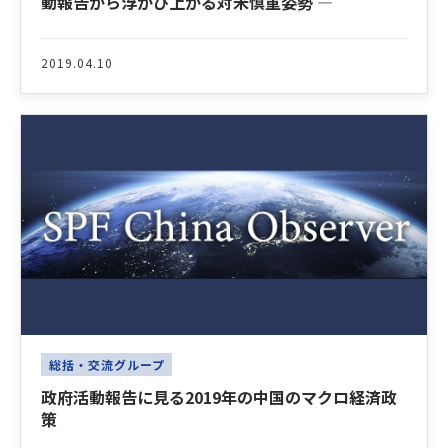
動報告から浮かび上がる対米慎重姿勢 ―
2019.04.10
総括・交流グループ
政府活動報告に見る2019年の中国のマクロ経済政
策