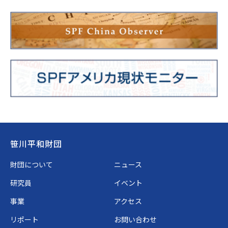
Footer
笹川平和財団
財団について
ニュース
研究員
イベント
事業
アクセス
リポート
お問い合わせ