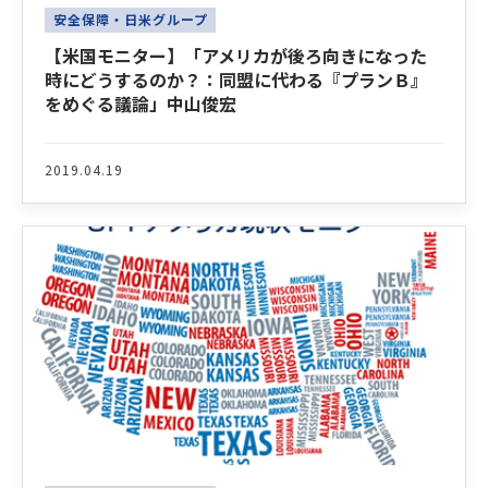
安全保障・日米グループ
【米国モニター】「アメリカが後ろ向きになった
時にどうするのか？：同盟に代わる『プランＢ』
をめぐる議論」中山俊宏
2019.04.19