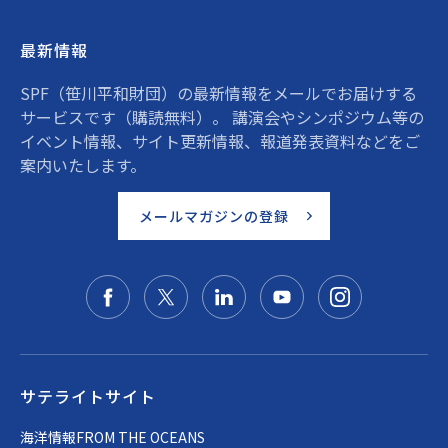
最新情報
SPF（笹川平和財団）の最新情報をメールでお届けする
サービスです（購読無料）。 講演会やシンポジウム等の
イベント情報、サイト更新情報、報道発表資料などをご
案内いたします。
メールマガジンの登録
サテライトサイト
海洋情報FROM THE OCEANS