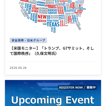
安全保障・日米グループ
【米国モニター】「トランプ、G7サミット、そし
て国際秩序」（久保文明氏）
2026.06.26