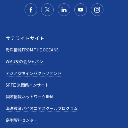
サテライトサイト
海洋情報FROM THE OCEANS
WMU友の会ジャパン
アジア女性インパクトファンド
SPF日米関係インサイト
国際情報ネットワークIINA
海洋教育パイオニアスクールプログラム
島嶼資料センター