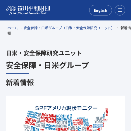
English
Menu
ホーム
安全保障・日米グループ（日米・安全保障研究ユニット）
新着情
報
日米・安全保障研究ユニット
安全保障・日米グループ
新着情報