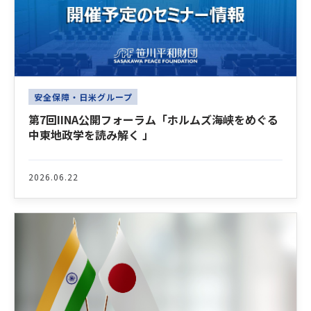
安全保障・日米グループ
第7回IINA公開フォーラム「ホルムズ海峡をめぐる
中東地政学を読み解く 」
2026.06.22