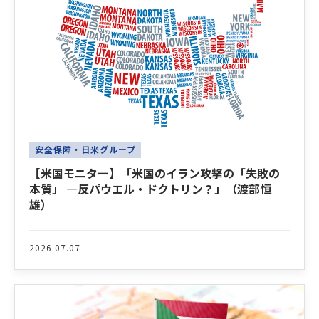
安全保障・日米グループ
【米国モニター】「米国のイラン攻撃の「失敗の
本質」 ―反パウエル・ドクトリン？」（渡部恒
雄）
2026.07.07