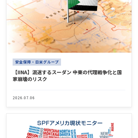
安全保障・日米グループ
【IINA】混迷するスーダン ――中東の代理戦争化と国
家崩壊のリスク
2026.07.06