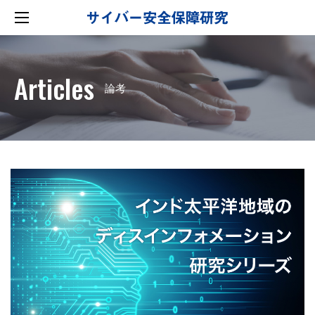
Articles
論考